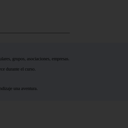
ulares, grupos, asociaciones, empresas.
ce durante el curso.
ndizaje una aventura.