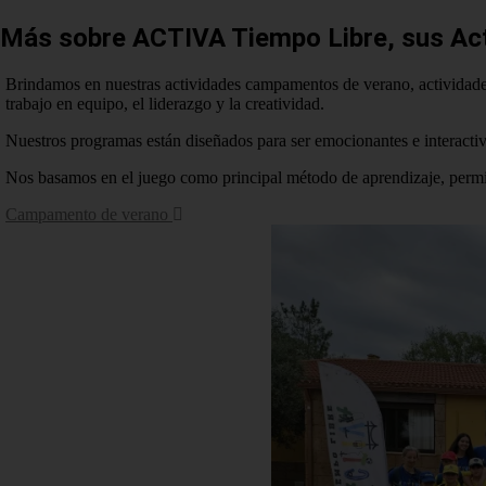
Más sobre ACTIVA Tiempo Libre, sus Ac
Brindamos en nuestras actividades campamentos de verano, actividades 
trabajo en equipo, el liderazgo y la creatividad.
Nuestros programas están diseñados para ser emocionantes e interactiv
Nos basamos en el juego como principal método de aprendizaje, permit
Campamento de verano