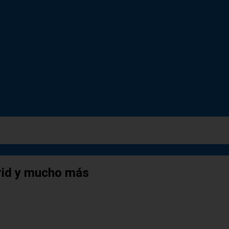
rid y mucho más