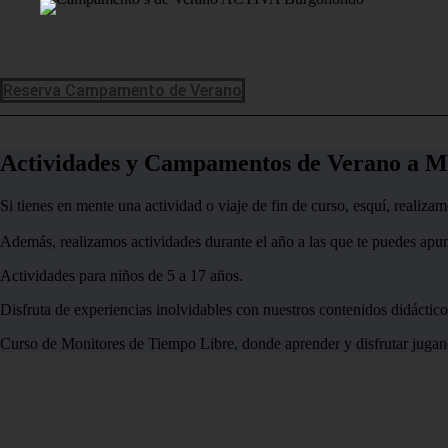
Reserva Campamento de Verano
Actividades y Campamentos de Verano a M
Si tienes en mente una actividad o viaje de fin de curso, esquí, realiz
Además, realizamos actividades durante el año a las que te puedes apu
Actividades para niños de 5 a 17 años.
Disfruta de experiencias inolvidables con nuestros contenidos didáctic
Curso de Monitores de Tiempo Libre, donde aprender y disfrutar jugand