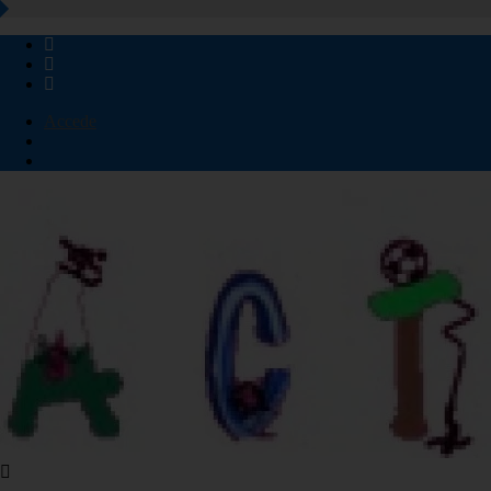
Accede