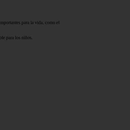
importantes para la vida, como el
le para los niños.