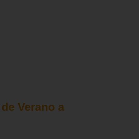
ulos interesantes
de Verano a