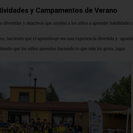
tividades y Campamentos de Verano
divertidas y atractivas que ayudan a los niños a aprender habilidades 
os, haciendo que el aprendizaje sea una experiencia divertida y agradab
iendo que los niños aprendan haciendo lo que más les gusta, jugar.