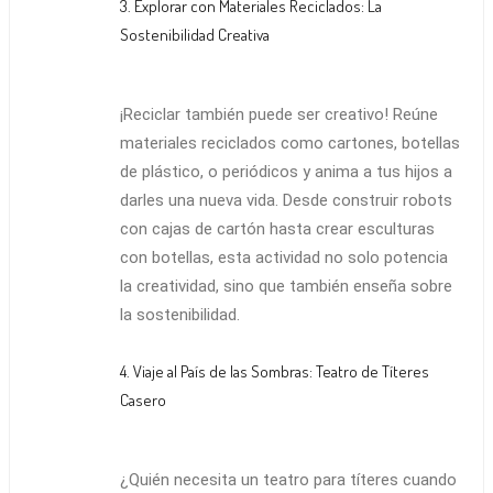
3. Explorar con Materiales Reciclados: La
Sostenibilidad Creativa
¡Reciclar también puede ser creativo! Reúne
materiales reciclados como cartones, botellas
de plástico, o periódicos y anima a tus hijos a
darles una nueva vida. Desde construir robots
con cajas de cartón hasta crear esculturas
con botellas, esta actividad no solo potencia
la creatividad, sino que también enseña sobre
la sostenibilidad.
4. Viaje al País de las Sombras: Teatro de Títeres
Casero
¿Quién necesita un teatro para títeres cuando