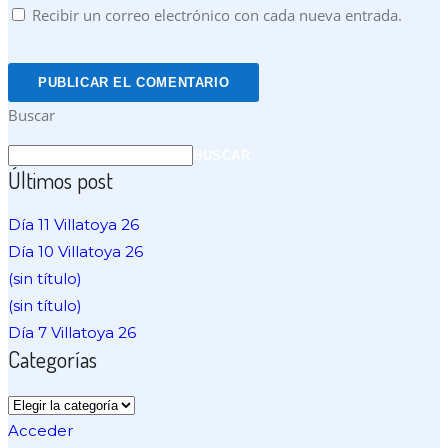
Recibir un correo electrónico con cada nueva entrada.
Buscar
BUSCAR
Últimos post
Día 11 Villatoya 26
Día 10 Villatoya 26
(sin título)
(sin título)
Día 7 Villatoya 26
Categorías
Categorías
Acceder