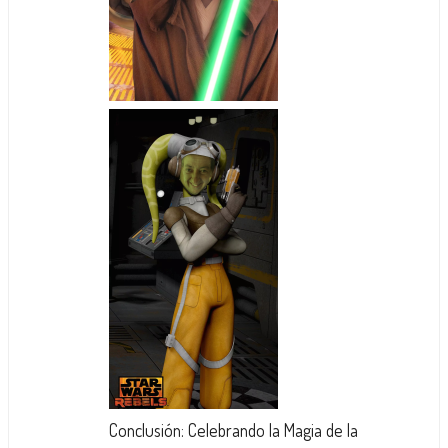
Conclusión: Celebrando la Magia de la