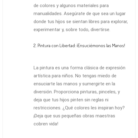
de colores y algunos materiales para
manualidades. Asegúrate de que sea un lugar
donde tus hijos se sientan libres para explorar,
experimentar y, sobre todo, divertirse.
2. Pintura con Libertad: ¡Ensuciémonos las Manos!
La pintura es una forma clásica de expresión
artística para niños. No tengas miedo de
ensuciarte las manos y sumergirte en la
diversión. Proporciona pinturas, pinceles, y
deja que tus hijos pinten sin reglas ni
restricciones. ¿Qué colores les inspiran hoy?
¡Deja que sus pequeñas obras maestras
cobren vida!