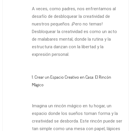
A veces, como padres, nos enfrentamos al
desafío de desbloquear la creatividad de
nuestros pequeños. ¡Pero no temas!
Desbloquear la creatividad es como un acto
de malabares mental, donde la rutina y la
estructura danzan con la libertad y la
expresión personal.
1. Crear un Espacio Creativo en Casa: El Rincón
Mágico
Imagina un rincón mágico en tu hogar, un
espacio donde los sueños toman forma y la
creatividad se desborda. Este rincón puede ser
tan simple como una mesa con papel, lápices