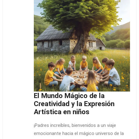
El Mundo Mágico de la
Creatividad y la Expresión
Artística en niños
¡Padres increíbles, bienvenidos a un viaje
emocionante hacia el mágico universo de la