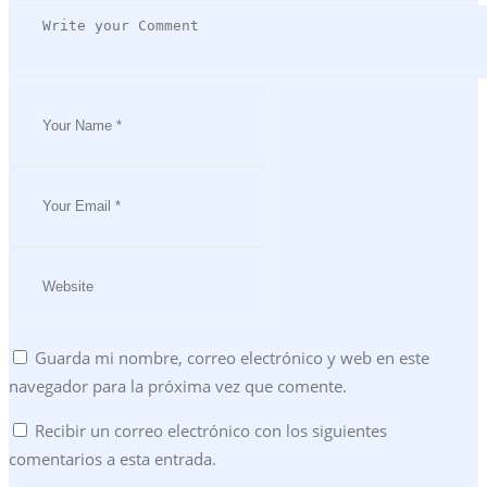
Guarda mi nombre, correo electrónico y web en este
navegador para la próxima vez que comente.
Recibir un correo electrónico con los siguientes
comentarios a esta entrada.