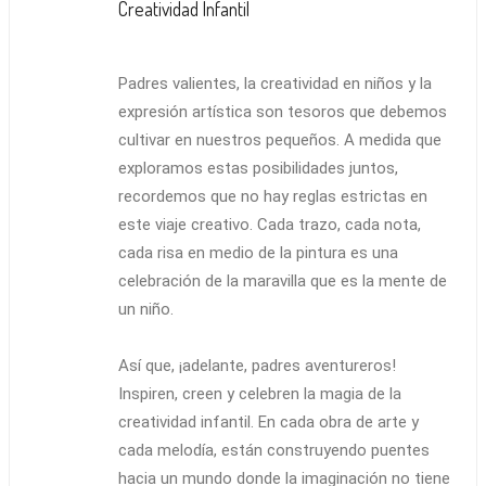
Creatividad Infantil
Padres valientes, la creatividad en niños y la
expresión artística son tesoros que debemos
cultivar en nuestros pequeños. A medida que
exploramos estas posibilidades juntos,
recordemos que no hay reglas estrictas en
este viaje creativo. Cada trazo, cada nota,
cada risa en medio de la pintura es una
celebración de la maravilla que es la mente de
un niño.
Así que, ¡adelante, padres aventureros!
Inspiren, creen y celebren la magia de la
creatividad infantil. En cada obra de arte y
cada melodía, están construyendo puentes
hacia un mundo donde la imaginación no tiene