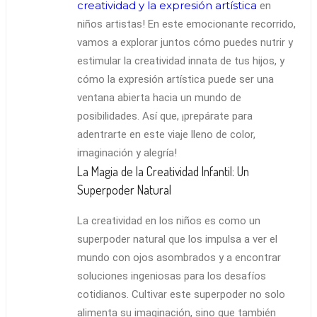
creatividad y la expresión artística
en
niños artistas! En este emocionante recorrido,
vamos a explorar juntos cómo puedes nutrir y
estimular la creatividad innata de tus hijos, y
cómo la expresión artística puede ser una
ventana abierta hacia un mundo de
posibilidades. Así que, ¡prepárate para
adentrarte en este viaje lleno de color,
imaginación y alegría!
La Magia de la Creatividad Infantil: Un
Superpoder Natural
La creatividad en los niños es como un
superpoder natural que los impulsa a ver el
mundo con ojos asombrados y a encontrar
soluciones ingeniosas para los desafíos
cotidianos. Cultivar este superpoder no solo
alimenta su imaginación, sino que también