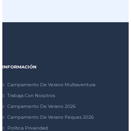
INFORMACIÓN
Campamento De Verano Multiaventura
Trabaja Con Nosotros
Campamento De Verano 2026
Campamento De Verano Peques 2026
Política Privacidad