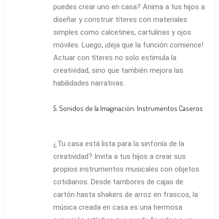
puedes crear uno en casa? Anima a tus hijos a
diseñar y construir títeres con materiales
simples como calcetines, cartulinas y ojos
móviles. Luego, ¡deja que la función comience!
Actuar con títeres no solo estimula la
creatividad, sino que también mejora las
habilidades narrativas.
5. Sonidos de la Imaginación: Instrumentos Caseros
¿Tu casa está lista para la sinfonía de la
creatividad? Invita a tus hijos a crear sus
propios instrumentos musicales con objetos
cotidianos. Desde tambores de cajas de
cartón hasta shakers de arroz en frascos, la
música creada en casa es una hermosa