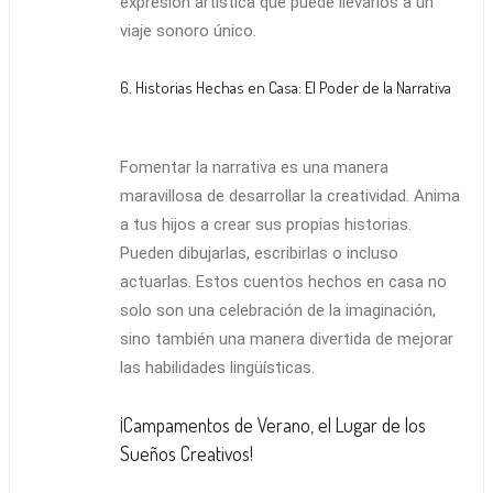
expresión artística que puede llevarlos a un
viaje sonoro único.
6. Historias Hechas en Casa: El Poder de la Narrativa
Fomentar la narrativa es una manera
maravillosa de desarrollar la creatividad. Anima
a tus hijos a crear sus propias historias.
Pueden dibujarlas, escribirlas o incluso
actuarlas. Estos cuentos hechos en casa no
solo son una celebración de la imaginación,
sino también una manera divertida de mejorar
las habilidades lingüísticas.
¡Campamentos de Verano, el Lugar de los
Sueños Creativos!