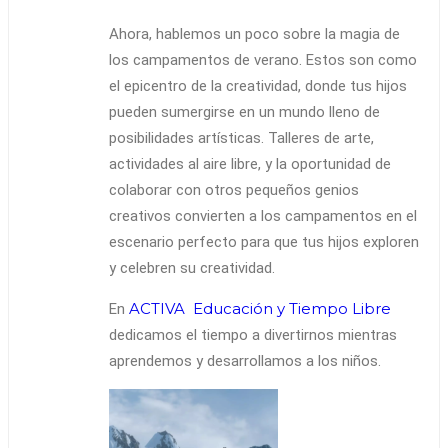
Ahora, hablemos un poco sobre la magia de
los campamentos de verano. Estos son como
el epicentro de la creatividad, donde tus hijos
pueden sumergirse en un mundo lleno de
posibilidades artísticas. Talleres de arte,
actividades al aire libre, y la oportunidad de
colaborar con otros pequeños genios
creativos convierten a los campamentos en el
escenario perfecto para que tus hijos exploren
y celebren su creatividad.
ACTIVA Educación y Tiempo Libre
En
dedicamos el tiempo a divertirnos mientras
aprendemos y desarrollamos a los niños.