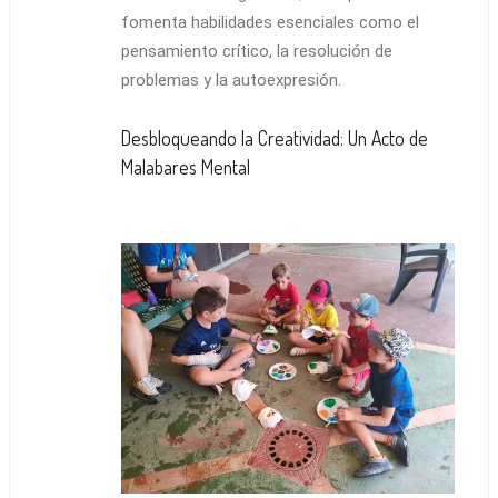
fomenta habilidades esenciales como el
pensamiento crítico, la resolución de
problemas y la autoexpresión.
Desbloqueando la Creatividad: Un Acto de
Malabares Mental