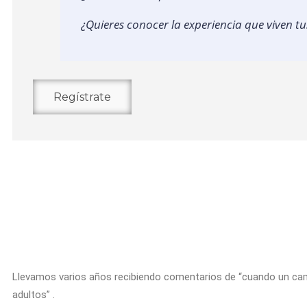
¿Quieres conocer la experiencia que viven tu
Regístrate
Llevamos varios años recibiendo comentarios de “cuando un c
adultos” .