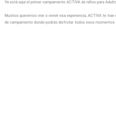
Ya está aquí el primer campamento ACTIVA de niños para Adulto
Muchos queremos vivir o revivir esa experiencia, ACTIVA te trae
de campamento donde podrás disfrutar todos esos momentos 