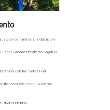
ento
 sus propios medios a la ubicación
juegos variados mientras llegan el
nzaremos con las normas del
actividades estarán en vuestras
si fueras un niño.