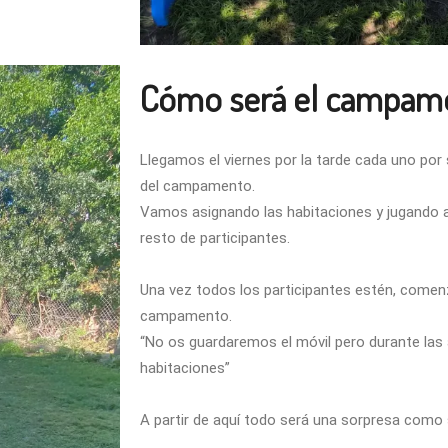
Cómo será el campam
Llegamos el viernes por la tarde cada uno por
del campamento.
Vamos asignando las habitaciones y jugando a 
resto de participantes.
Una vez todos los participantes estén, come
campamento.
“No os guardaremos el móvil pero durante las 
habitaciones”
A partir de aquí todo será una sorpresa como 