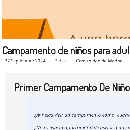
Campamento de niños para adul
27 Septiembre 2024
2 días
Comunidad de Madrid
Primer Campamento De Niños
¿Anhelas vivir un campamento como cuand
¿No tuviste la oportunidad de asistir a un