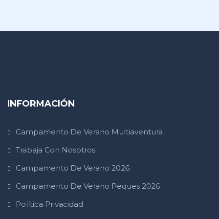
INFORMACIÓN
Campamento De Verano Multiaventura
Trabaja Con Nosotros
Campamento De Verano 2026
Campamento De Verano Peques 2026
Política Privacidad