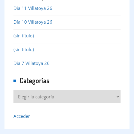
Día 11 Villatoya 26
Día 10 Villatoya 26
(sin título)
(sin título)
Día 7 Villatoya 26
Categorías
Acceder