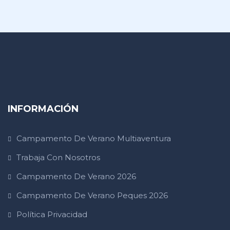
INFORMACIÓN
Campamento De Verano Multiaventura
Trabaja Con Nosotros
Campamento De Verano 2026
Campamento De Verano Peques 2026
Política Privacidad