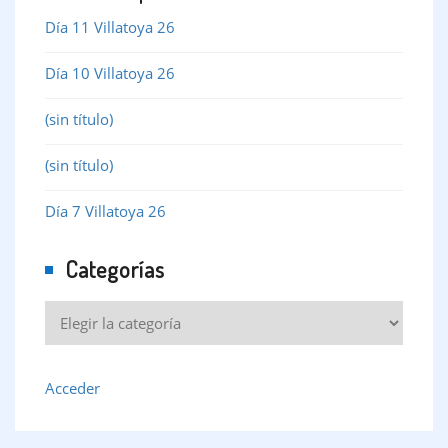
Día 11 Villatoya 26
Día 10 Villatoya 26
(sin título)
(sin título)
Día 7 Villatoya 26
Categorías
Acceder