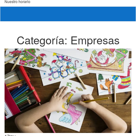
Nuestro horario
Categoría:
Empresas