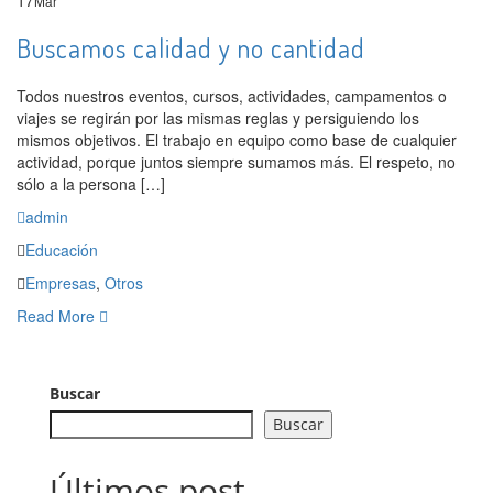
17
Mar
Buscamos calidad y no cantidad
Todos nuestros eventos, cursos, actividades, campamentos o
viajes se regirán por las mismas reglas y persiguiendo los
mismos objetivos. El trabajo en equipo como base de cualquier
actividad, porque juntos siempre sumamos más. El respeto, no
sólo a la persona […]
admin
Educación
Empresas
,
Otros
Read More
Buscar
Buscar
Últimos post