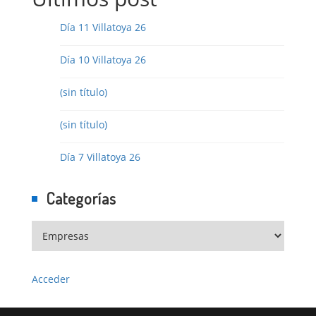
Día 11 Villatoya 26
Día 10 Villatoya 26
(sin título)
(sin título)
Día 7 Villatoya 26
Categorías
Acceder