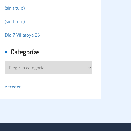
(sin título)
(sin título)
Día 7 Villatoya 26
Categorías
Acceder