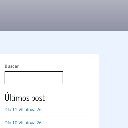
Buscar
BUSCAR
Últimos post
Día 11 Villatoya 26
Día 10 Villatoya 26