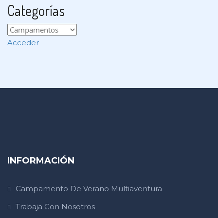
Categorías
Acceder
INFORMACIÓN
Campamento De Verano Multiaventura
Trabaja Con Nosotros