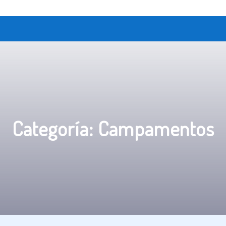
Categoría:
Campamentos