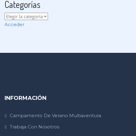
Categorías
Acceder
INFORMACIÓN
Campamento De Verano Multiaventura
Trabaja Con Nosotros