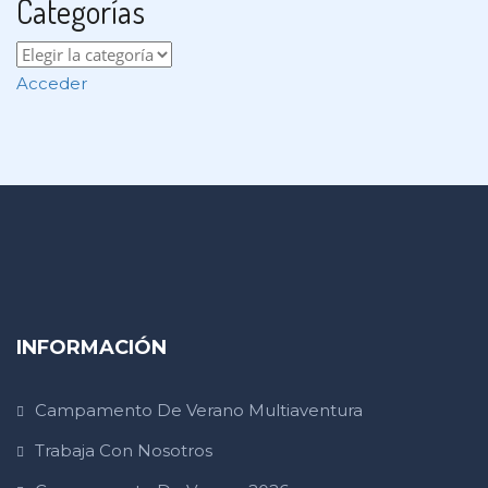
Categorías
Categorías
Acceder
INFORMACIÓN
Campamento De Verano Multiaventura
Trabaja Con Nosotros