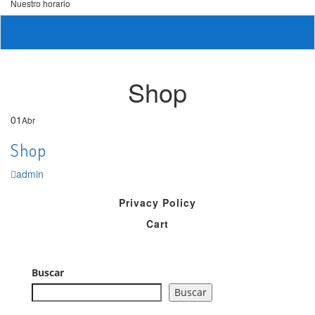
Nuestro horario
Shop
01
Abr
Shop
admin
Privacy Policy
Cart
Buscar
Buscar