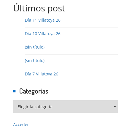
Últimos post
Día 11 Villatoya 26
Día 10 Villatoya 26
(sin título)
(sin título)
Día 7 Villatoya 26
Categorías
Acceder