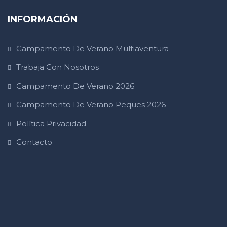
INFORMACIÓN
Campamento De Verano Multiaventura
Trabaja Con Nosotros
Campamento De Verano 2026
Campamento De Verano Peques 2026
Política Privacidad
Contacto