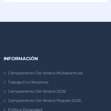
INFORMACIÓN
Campamento De Verano Multiaventura
Trabaja Con Nosotros
Campamento De Verano 2026
Campamento De Verano Peques 2026
Política Privacidad