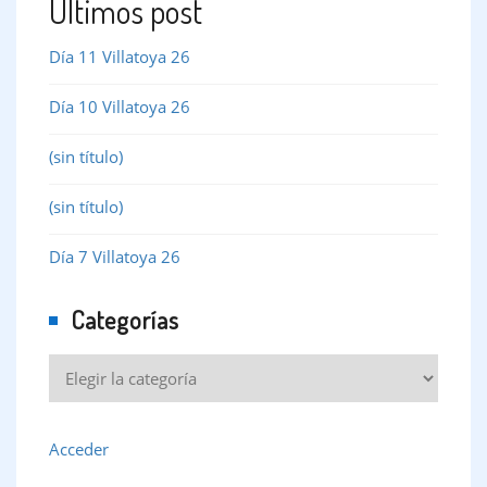
Últimos post
Día 11 Villatoya 26
Día 10 Villatoya 26
(sin título)
(sin título)
Día 7 Villatoya 26
Categorías
Categorías
Acceder