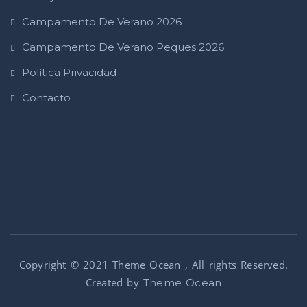
Campamento De Verano 2026
Campamento De Verano Peques 2026
Política Privacidad
Contacto
Copyright © 2021 Theme Ocean , All rights Reserved.
Created by
Theme Ocean