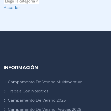
Acceder
INFORMACIÓN
Campamento De Verano Multiaventura
Trabaja Con Nosotros
Campamento De Verano 2026
Campamento De Verano Peques 2026