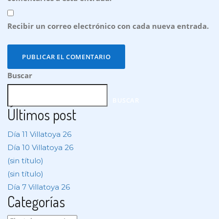
Recibir un correo electrónico con cada nueva entrada.
Buscar
BUSCAR
Últimos post
Día 11 Villatoya 26
Día 10 Villatoya 26
(sin título)
(sin título)
Día 7 Villatoya 26
Categorías