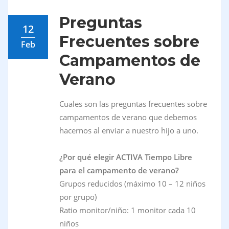
Preguntas
12
Frecuentes sobre
Feb
Campamentos de
Verano
Cuales son las preguntas frecuentes sobre
campamentos de verano que debemos
hacernos al enviar a nuestro hijo a uno.
¿Por qué elegir ACTIVA Tiempo Libre
para el campamento de verano?
Grupos reducidos (máximo 10 – 12 niños
por grupo)
Ratio monitor/niño: 1 monitor cada 10
niños