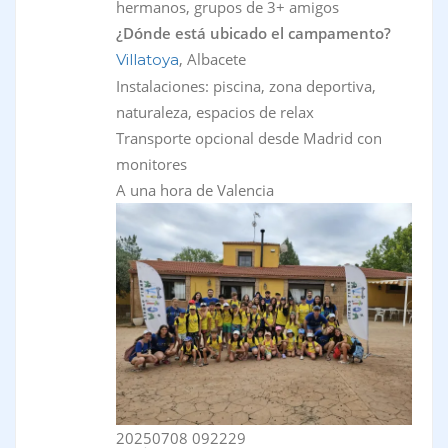
hermanos, grupos de 3+ amigos
¿Dónde está ubicado el campamento?
, Albacete
Villatoya
Instalaciones: piscina, zona deportiva,
naturaleza, espacios de relax
Transporte opcional desde Madrid con
monitores
A una hora de Valencia
20250708 092229