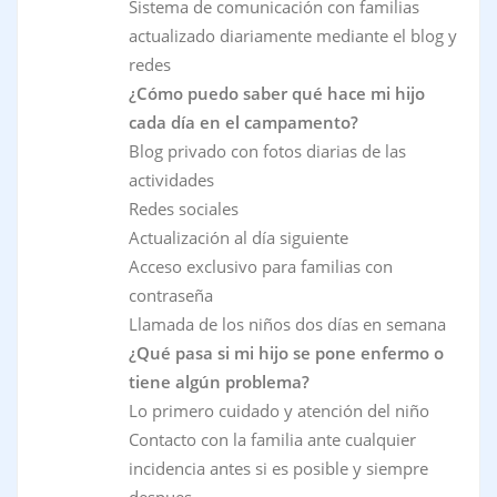
Sistema de comunicación con familias
actualizado diariamente mediante el blog y
redes
¿Cómo puedo saber qué hace mi hijo
cada día en el campamento?
Blog privado con fotos diarias de las
actividades
Redes sociales
Actualización al día siguiente
Acceso exclusivo para familias con
contraseña
Llamada de los niños dos días en semana
¿Qué pasa si mi hijo se pone enfermo o
tiene algún problema?
Lo primero cuidado y atención del niño
Contacto con la familia ante cualquier
incidencia antes si es posible y siempre
despues