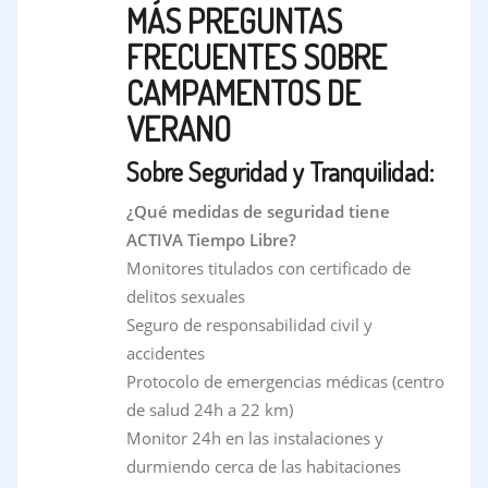
MÁS PREGUNTAS
FRECUENTES SOBRE
CAMPAMENTOS DE
VERANO
Sobre Seguridad y Tranquilidad:
¿Qué medidas de seguridad tiene
ACTIVA Tiempo Libre?
Monitores titulados con certificado de
delitos sexuales
Seguro de responsabilidad civil y
accidentes
Protocolo de emergencias médicas (centro
de salud 24h a 22 km)
Monitor 24h en las instalaciones y
durmiendo cerca de las habitaciones