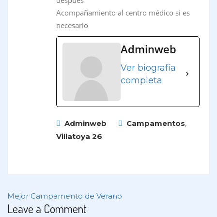
Acompañamiento al centro médico si es
necesario
Adminweb
Ver biografía
completa
,
Adminweb
Campamentos
Villatoya 26
Mejor Campamento de Verano
Leave a Comment