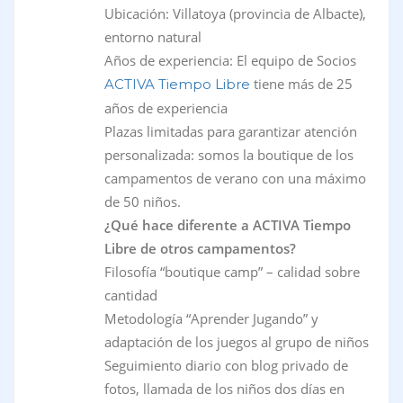
Ubicación: Villatoya (provincia de Albacte),
entorno natural
Años de experiencia: El equipo de Socios
tiene más de 25
ACTIVA Tiempo Libre
años de experiencia
Plazas limitadas para garantizar atención
personalizada: somos la boutique de los
campamentos de verano con una máximo
de 50 niños.
¿Qué hace diferente a ACTIVA Tiempo
Libre de otros campamentos?
Filosofía “boutique camp” – calidad sobre
cantidad
Metodología “Aprender Jugando” y
adaptación de los juegos al grupo de niños
Seguimiento diario con blog privado de
fotos, llamada de los niños dos días en