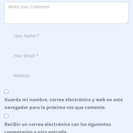
Guarda mi nombre, correo electrónico y web en este
navegador para la próxima vez que comente.
Recibir un correo electrónico con los siguientes
comentarios a esta entrada.